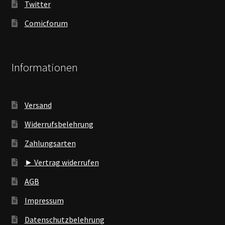
Twitter
Comicforum
Informationen
Versand
Widerrufsbelehrung
Zahlungsarten
► Vertrag widerrufen
AGB
Impressum
Datenschutzbelehrung