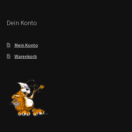
Dein Konto
Mein Konto
Warenkorb