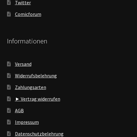
Twitter
Comicforum
Informationen
Versand
Widerrufsbelehrung
Zahlungsarten
► Vertrag widerrufen
AGB
Impressum
Datenschutzbelehrung