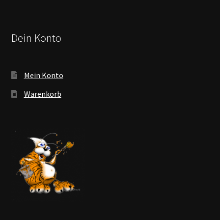
Dein Konto
Mein Konto
Warenkorb