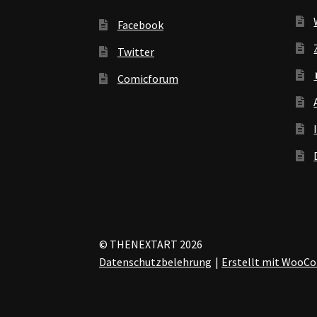
Facebook
Twitter
Comicforum
© THENEXTART 2026
Datenschutzbelehrung
Erstellt mit Woo