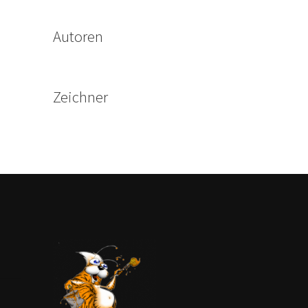
Autoren
Zeichner