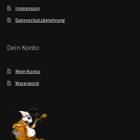
Impressum
Datenschutzbelehrung
Dein Konto
Mein Konto
Warenkorb