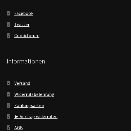
Facebook
Twitter
Comicforum
Informationen
Versand
Widerrufsbelehrung
Zahlungsarten
► Vertrag widerrufen
AGB