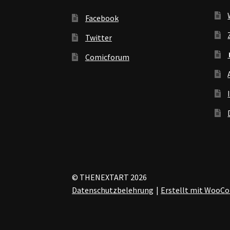
Facebook
Twitter
Comicforum
© THENEXTART 2026
Datenschutzbelehrung
Erstellt mit Woo