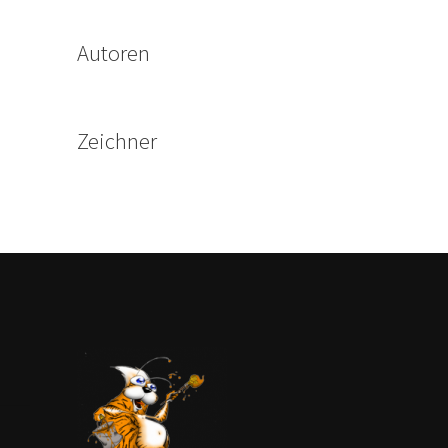
Autoren
Zeichner