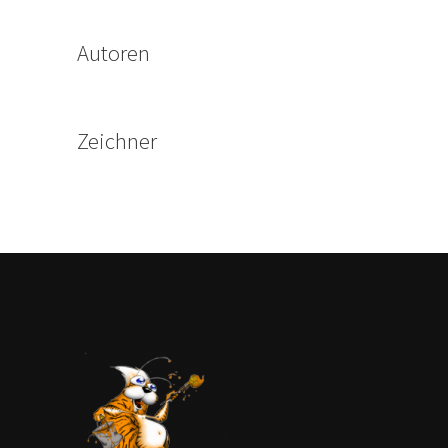
Autoren
Zeichner