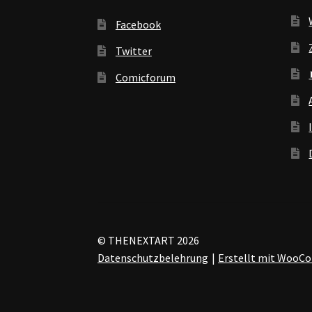
Facebook
Twitter
Comicforum
© THENEXTART 2026
Datenschutzbelehrung
Erstellt mit Woo