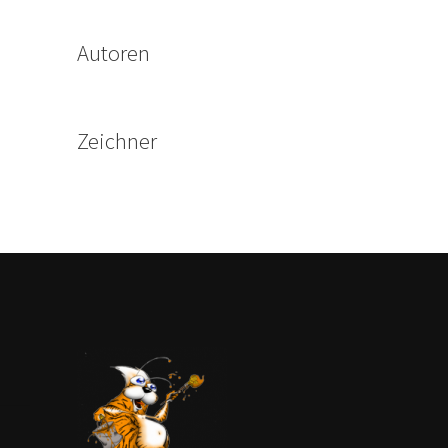
Autoren
Zeichner