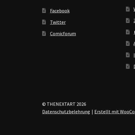
Facebook
Twitter
Comicforum
© THENEXTART 2026
Datenschutzbelehrung
Erstellt mit Woo