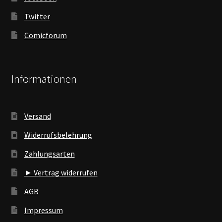
Twitter
Comicforum
Informationen
Versand
Widerrufsbelehrung
Zahlungsarten
► Vertrag widerrufen
AGB
Impressum