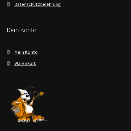
Datenschutzbelehrung
Dein Konto
Mein Konto
Warenkorb