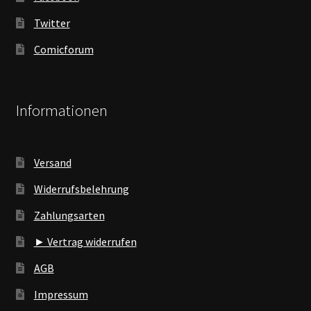
Twitter
Comicforum
Informationen
Versand
Widerrufsbelehrung
Zahlungsarten
► Vertrag widerrufen
AGB
Impressum