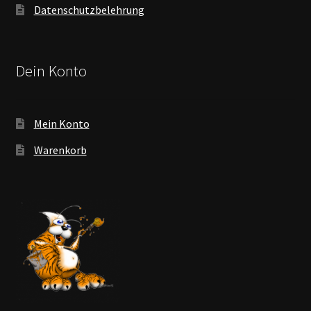
Datenschutzbelehrung
Dein Konto
Mein Konto
Warenkorb