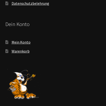
Datenschutzbelehrung
Dein Konto
Mein Konto
Warenkorb