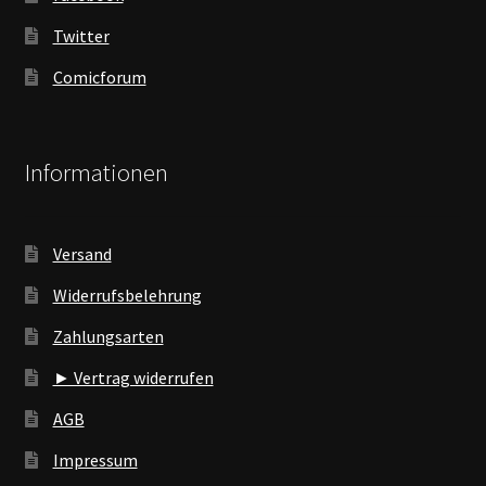
Twitter
Comicforum
Informationen
Versand
Widerrufsbelehrung
Zahlungsarten
► Vertrag widerrufen
AGB
Impressum