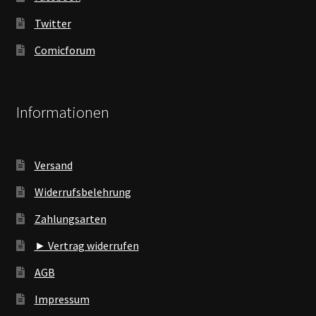
Twitter
Comicforum
Informationen
Versand
Widerrufsbelehrung
Zahlungsarten
► Vertrag widerrufen
AGB
Impressum