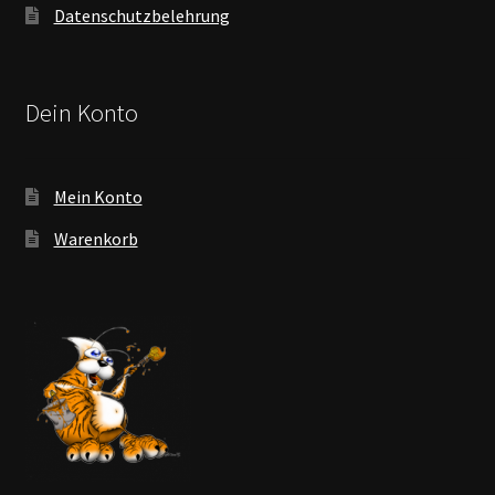
Datenschutzbelehrung
Dein Konto
Mein Konto
Warenkorb