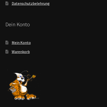
Datenschutzbelehrung
Dein Konto
Mein Konto
Warenkorb