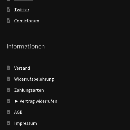
Twitter
Comicforum
Informationen
Versand
Widerrufsbelehrung
Zahlungsarten
► Vertrag widerrufen
AGB
Impressum