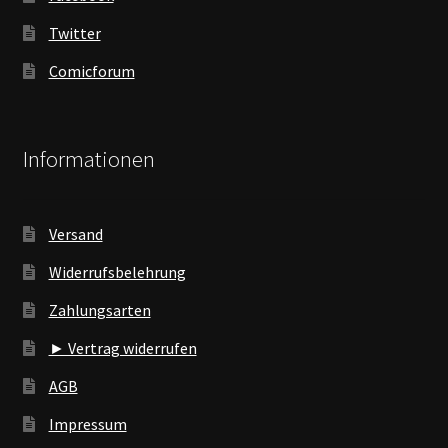
Twitter
Comicforum
Informationen
Versand
Widerrufsbelehrung
Zahlungsarten
► Vertrag widerrufen
AGB
Impressum