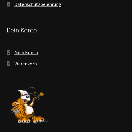
Datenschutzbelehrung
Dein Konto
Mein Konto
Warenkorb