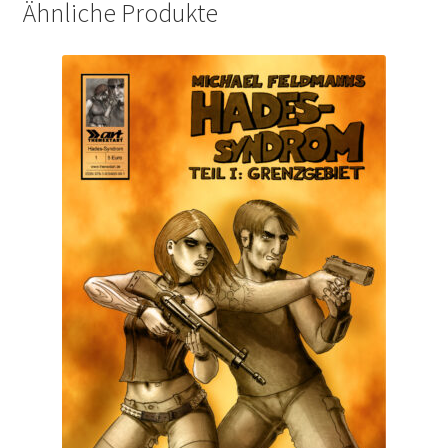
Ähnliche Produkte