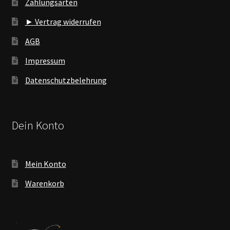
Zahlungsarten
► Vertrag widerrufen
AGB
Impressum
Datenschutzbelehrung
Dein Konto
Mein Konto
Warenkorb