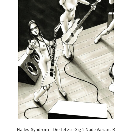
Hades-Syndrom – Der letzte Gig 2 Nude Variant B