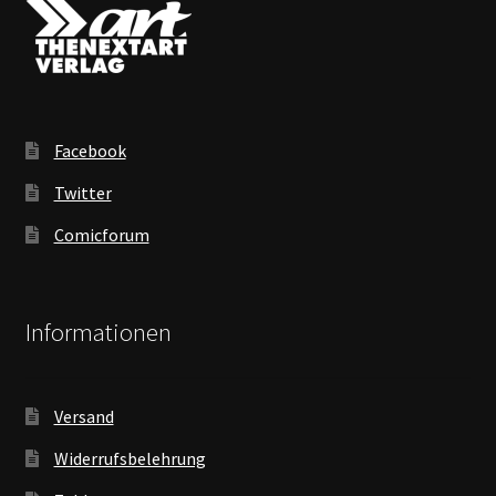
Facebook
Twitter
Comicforum
Informationen
Versand
Widerrufsbelehrung