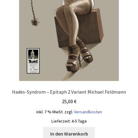
Hades-Syndrom – Epitaph 2 Variant Michael Feldmann
25,00
€
inkl. 7 % MwSt.
zzgl.
Versandkosten
Lieferzeit:
4-5 Tage
In den Warenkorb