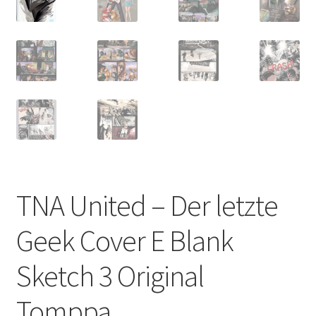
TNA United – Der letzte
Geek Cover E Blank
Sketch 3 Original
Tomppa