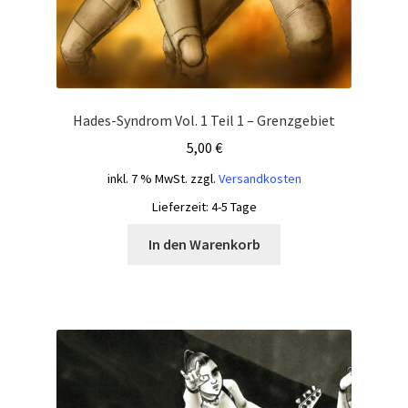
Hades-Syndrom Vol. 1 Teil 1 – Grenzgebiet
5,00
€
inkl. 7 % MwSt.
zzgl.
Versandkosten
Lieferzeit:
4-5 Tage
In den Warenkorb