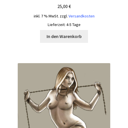
25,00
€
inkl. 7 % MwSt.
zzgl.
Versandkosten
Lieferzeit:
4-5 Tage
In den Warenkorb