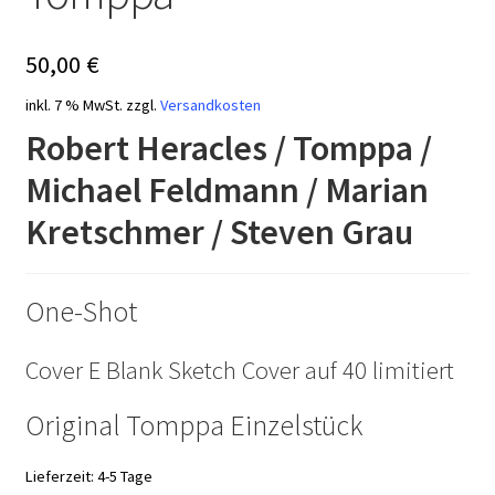
50,00
€
inkl. 7 % MwSt.
zzgl.
Versandkosten
Robert Heracles / Tomppa /
Michael Feldmann / Marian
Kretschmer / Steven Grau
One-Shot
Cover E Blank Sketch Cover auf 40 limitiert
Original Tomppa Einzelstück
Lieferzeit:
4-5 Tage