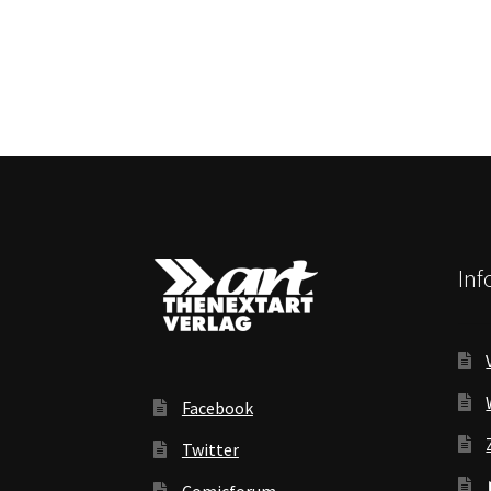
In
Facebook
Twitter