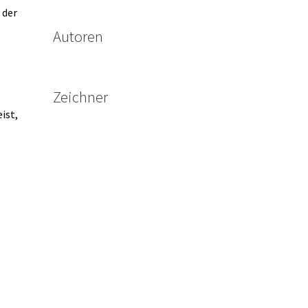
 der
Autoren
Zeichner
ist,