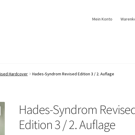
Mein Konto
Warenk
ised Hardcover
Hades-Syndrom Revised Edition 3 / 2. Auflage
Hades-Syndrom Revise
Edition 3 / 2. Auflage