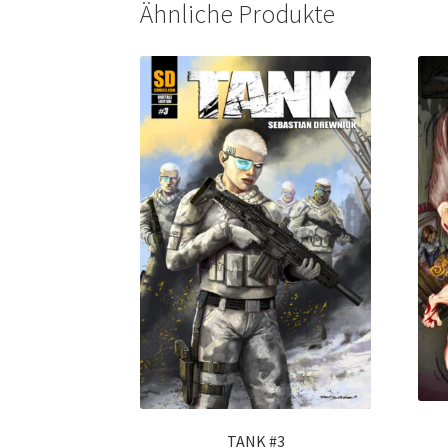
Ähnliche Produkte
TANK #3