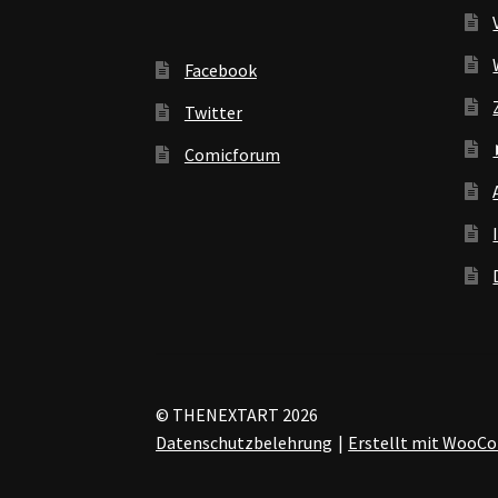
Facebook
Twitter
Comicforum
© THENEXTART 2026
Datenschutzbelehrung
Erstellt mit Woo