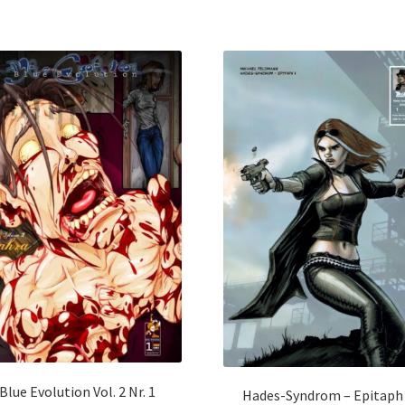
Blue Evolution Vol. 2 Nr. 1
Hades-Syndrom – Epitaph