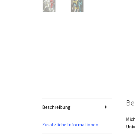
Be
Beschreibung
Mich
Zusätzliche Informationen
Univ