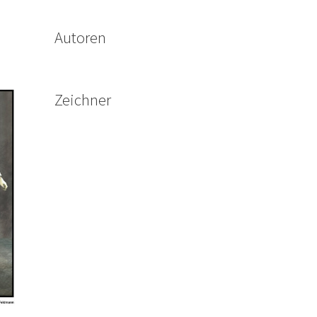
Autoren
Zeichner