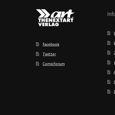
In
Facebook
Twitter
Comicforum