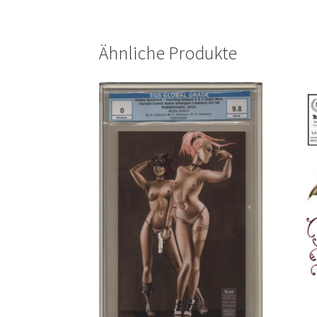
Ähnliche Produkte