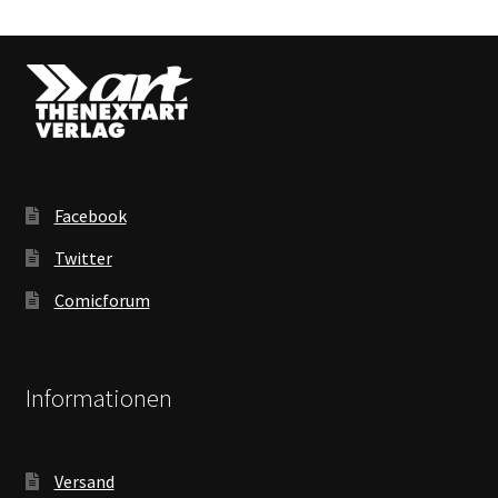
Facebook
Twitter
Comicforum
Informationen
Versand