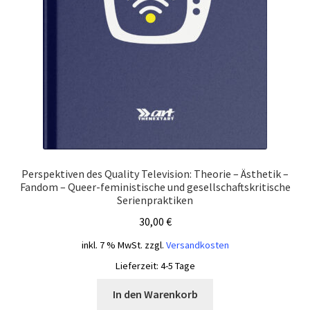
Perspektiven des Quality Television: Theorie – Ästhetik –
Fandom – Queer-feministische und gesellschaftskritische
Serienpraktiken
30,00
€
inkl. 7 % MwSt.
zzgl.
Versandkosten
Lieferzeit:
4-5 Tage
In den Warenkorb