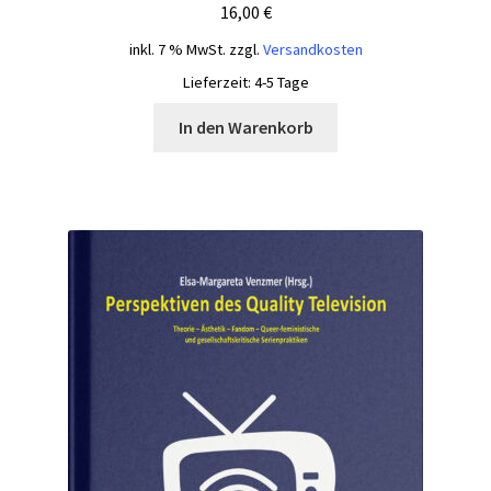
16,00
€
inkl. 7 % MwSt.
zzgl.
Versandkosten
Lieferzeit:
4-5 Tage
In den Warenkorb