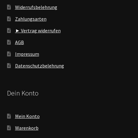
Widerrufsbelehrung
Zahlungsarten
► Vertrag widerrufen
AGB
Impressum
Datenschutzbelehrung
Dein Konto
Mein Konto
Warenkorb