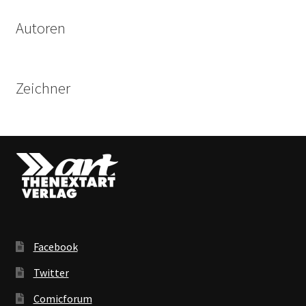
Autoren
Zeichner
Facebook
Twitter
Comicforum