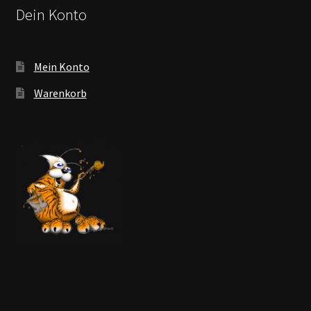
Dein Konto
Mein Konto
Warenkorb