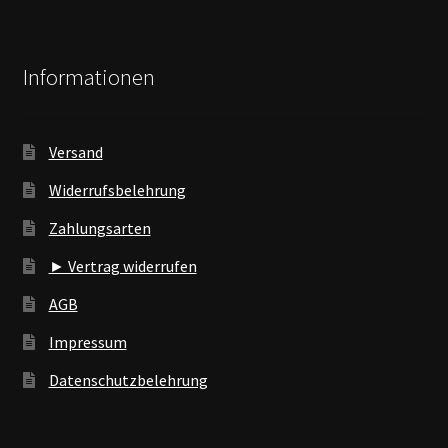
Informationen
Versand
Widerrufsbelehrung
Zahlungsarten
► Vertrag widerrufen
AGB
Impressum
Datenschutzbelehrung