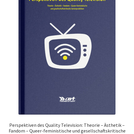
Perspektiven des Quality Television: Theorie – Ästhetik –
Fandom – Queer-feministische und gesellschaftskritische