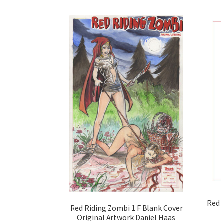
Red 
Red Riding Zombi 1 F Blank Cover
Original Artwork Daniel Haas