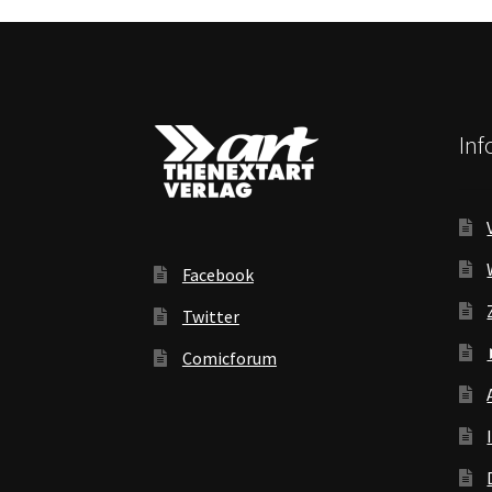
In
Facebook
Twitter
Comicforum