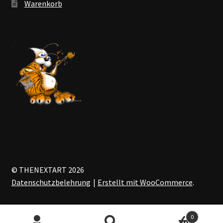
Warenkorb
© THENEXTART 2026
Datenschutzbelehrung
Erstellt mit WooCommerce
.
0