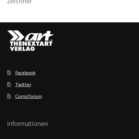
Zeichner
Facebook
Twitter
Comicforum
Informationen