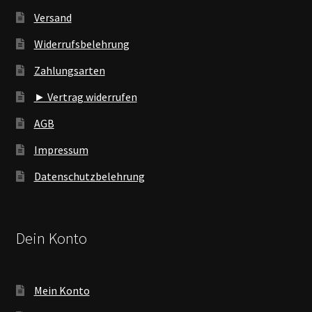
Versand
Widerrufsbelehrung
Zahlungsarten
► Vertrag widerrufen
AGB
Impressum
Datenschutzbelehrung
Dein Konto
Mein Konto