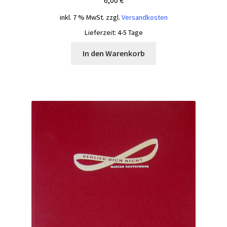
inkl. 7 % MwSt.
zzgl.
Versandkosten
Lieferzeit:
4-5 Tage
In den Warenkorb