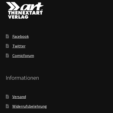
Facebook
Twitter
Comicforum
Informationen
Versand
Widerrufsbelehrung