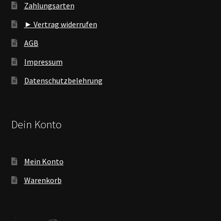
Zahlungsarten
► Vertrag widerrufen
AGB
Impressum
Datenschutzbelehrung
Dein Konto
Mein Konto
Warenkorb