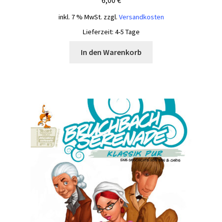
inkl. 7 % MwSt.
zzgl.
Versandkosten
Lieferzeit:
4-5 Tage
In den Warenkorb