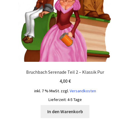
Bruchbach Serenade Teil 2 – Klassik Pur
4,00
€
inkl. 7 % MwSt.
zzgl.
Versandkosten
Lieferzeit:
4-5 Tage
In den Warenkorb