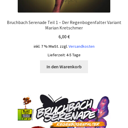
Bruchbach Serenade Teil 1 – Der Regenbogenfalter Variant
Marian Kretschmer
6,00
€
inkl. 7 % MwSt.
zzgl.
Versandkosten
Lieferzeit:
4-5 Tage
In den Warenkorb