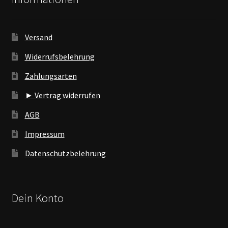
Versand
Widerrufsbelehrung
Zahlungsarten
► Vertrag widerrufen
AGB
Impressum
Datenschutzbelehrung
Dein Konto