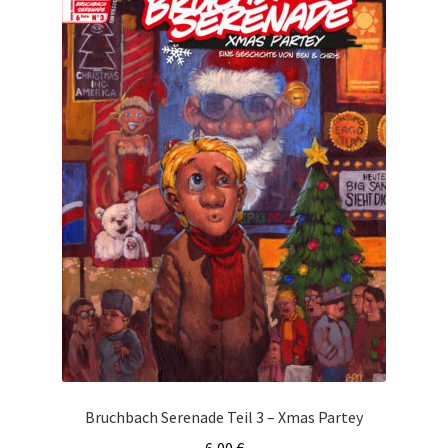
Bruchbach Serenade Teil 3 – Xmas Partey
6,00
€