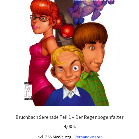
Bruchbach Serenade Teil 1 – Der Regenbogenfalter
4,00
€
inkl. 7 % MwSt.
zzgl.
Versandkosten