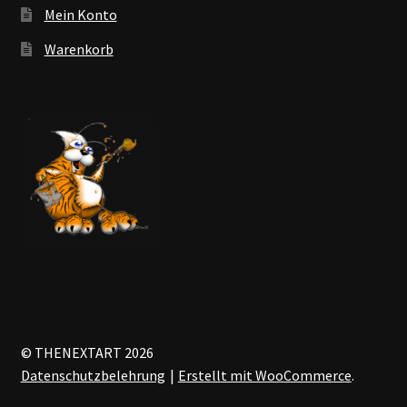
Mein Konto
Warenkorb
© THENEXTART 2026
Datenschutzbelehrung
Erstellt mit WooCommerce
.