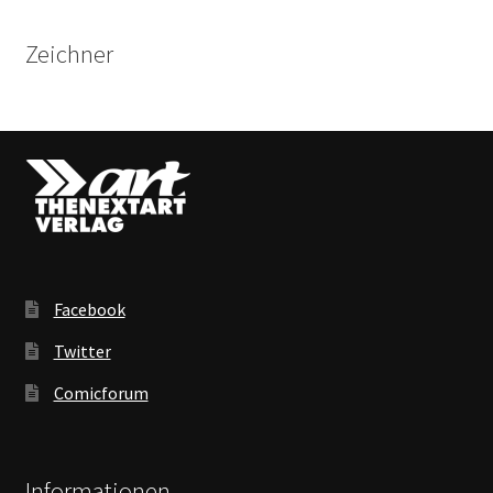
Zeichner
Facebook
Twitter
Comicforum
Informationen