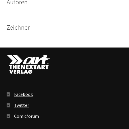
Autoren
Zeichner
Facebook
Twitter
Comicforum