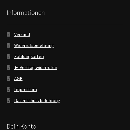
Informationen
Versand
Widerrufsbelehrung
Zahlungsarten
► Vertrag widerrufen
AGB
Impressum
Datenschutzbelehrung
Dein Konto