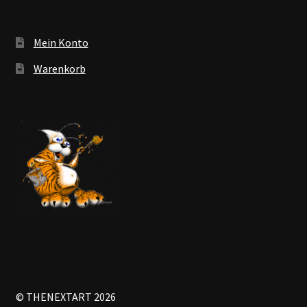
Mein Konto
Warenkorb
© THENEXTART 2026