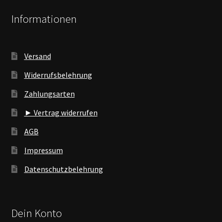
Informationen
Versand
Widerrufsbelehrung
Zahlungsarten
► Vertrag widerrufen
AGB
Impressum
Datenschutzbelehrung
Dein Konto