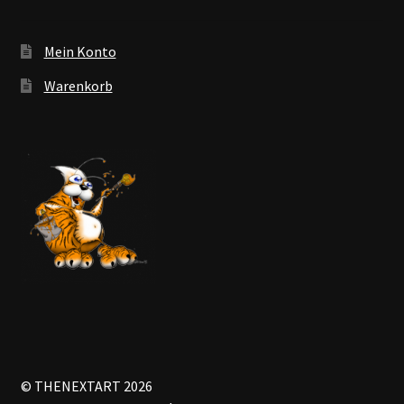
Mein Konto
Warenkorb
© THENEXTART 2026