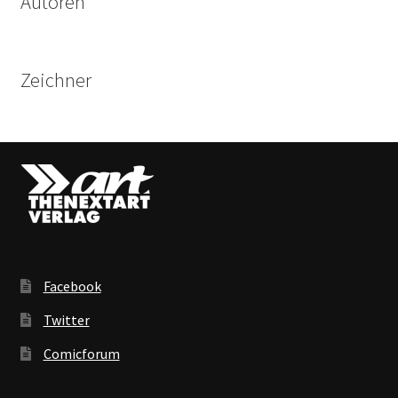
Autoren
Zeichner
Facebook
Twitter
Comicforum