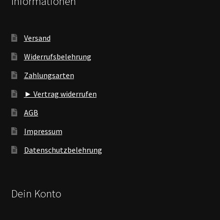
Informationen
Versand
Widerrufsbelehrung
Zahlungsarten
► Vertrag widerrufen
AGB
Impressum
Datenschutzbelehrung
Dein Konto