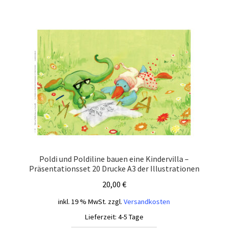
Poldi und Poldiline bauen eine Kindervilla –
Präsentationsset 20 Drucke A3 der Illustrationen
20,00
€
inkl. 19 % MwSt.
zzgl.
Versandkosten
Lieferzeit:
4-5 Tage