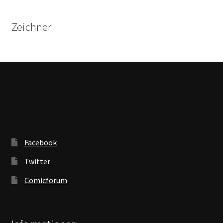
Zeichner
Facebook
Twitter
Comicforum