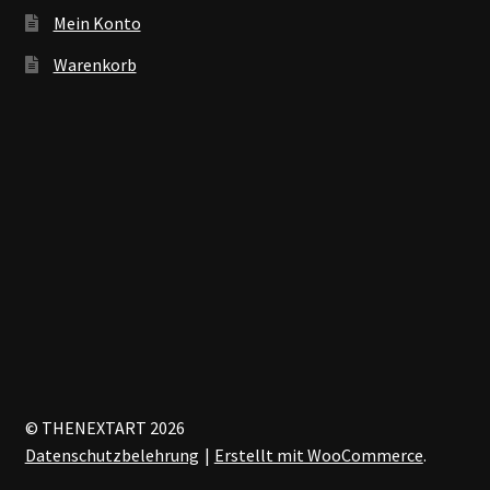
Mein Konto
Warenkorb
© THENEXTART 2026
Datenschutzbelehrung
Erstellt mit WooCommerce
.