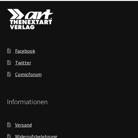
Facebook
Twitter
Comicforum
Informationen
Versand
Widerrufsbelehrung