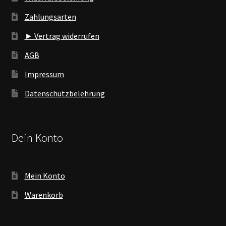
Zahlungsarten
► Vertrag widerrufen
AGB
Impressum
Datenschutzbelehrung
Dein Konto
Mein Konto
Warenkorb