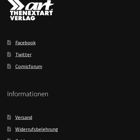
Facebook
Twitter
Comicforum
Informationen
Versand
Widerrufsbelehrung