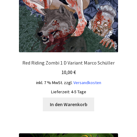
Red Riding Zombi 1 D Variant Marco Schüller
10,00
€
inkl. 7 % MwSt.
zzgl.
Versandkosten
Lieferzeit:
4-5 Tage
In den Warenkorb