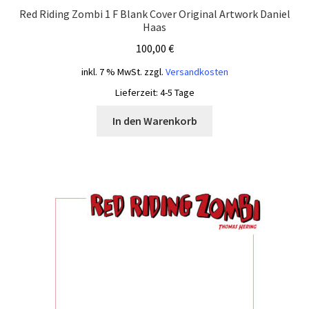
Red Riding Zombi 1 F Blank Cover Original Artwork Daniel
Haas
100,00
€
inkl. 7 % MwSt.
zzgl.
Versandkosten
Lieferzeit:
4-5 Tage
In den Warenkorb