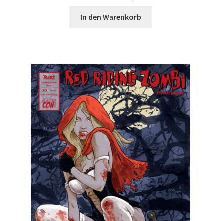
In den Warenkorb