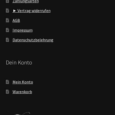
Zahlungsarten
► Vertrag widerrufen
AGB
Impressum
Datenschutzbelehrung
Dein Konto
Mein Konto
Warenkorb