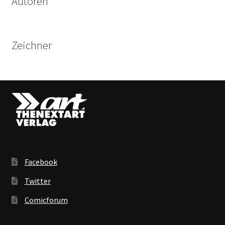
Autoren
Zeichner
Facebook
Twitter
Comicforum