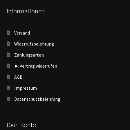
Informationen
Versand
Widerrufsbelehrung
Zahlungsarten
► Vertrag widerrufen
AGB
Impressum
Datenschutzbelehrung
Dein Konto