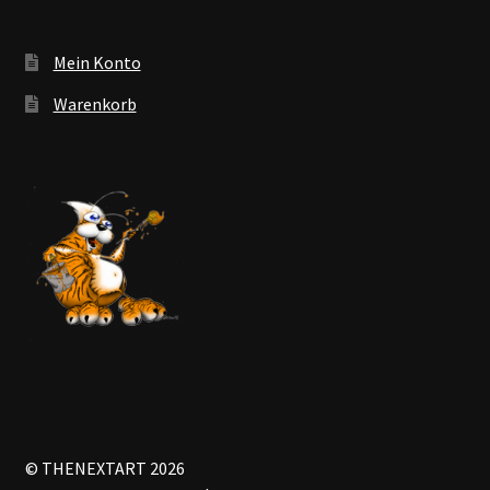
Mein Konto
Warenkorb
© THENEXTART 2026