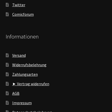
Twitter
Comicforum
Informationen
Versand
Widerrufsbelehrung
Zahlungsarten
► Vertrag widerrufen
AGB
Impressum