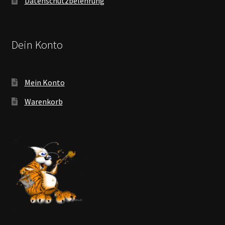
Datenschutzbelehrung
Dein Konto
Mein Konto
Warenkorb