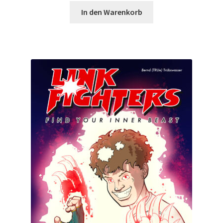
In den Warenkorb