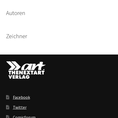
Autoren
Zeichner
Facebook
Twitter
Comicforum