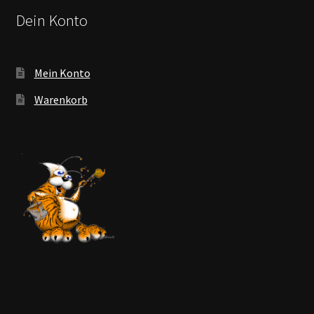
Dein Konto
Mein Konto
Warenkorb