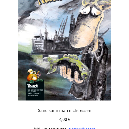
Sand kann man nicht essen
4,00
€