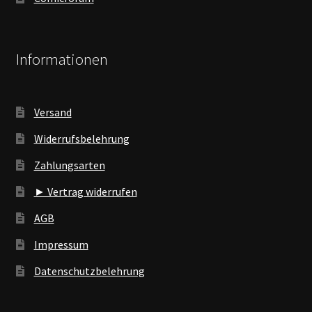
Informationen
Versand
Widerrufsbelehrung
Zahlungsarten
► Vertrag widerrufen
AGB
Impressum
Datenschutzbelehrung