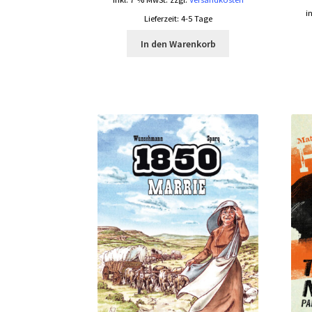
i
Lieferzeit:
4-5 Tage
In den Warenkorb