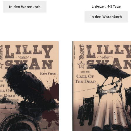
Lieferzeit:
4-5 Tage
In den Warenkorb
In den Warenkorb