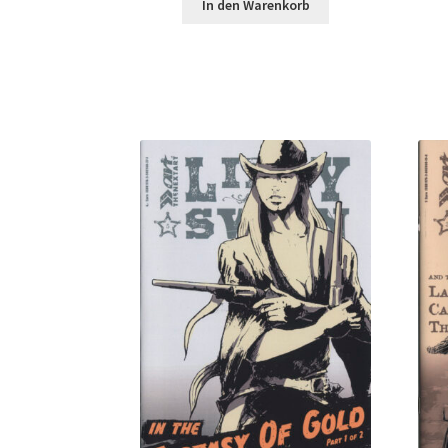
In den Warenkorb