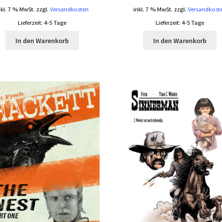
nkl. 7 % MwSt.
zzgl.
Versandkosten
inkl. 7 % MwSt.
zzgl.
Versandkost
Lieferzeit:
4-5 Tage
Lieferzeit:
4-5 Tage
In den Warenkorb
In den Warenkorb