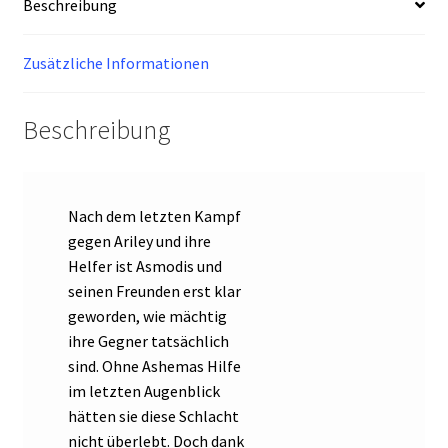
Beschreibung
Menge
Zusätzliche Informationen
Beschreibung
Nach dem letzten Kampf
gegen Ariley und ihre
Helfer ist Asmodis und
seinen Freunden erst klar
geworden, wie mächtig
ihre Gegner tatsächlich
sind. Ohne Ashemas Hilfe
im letzten Augenblick
hätten sie diese Schlacht
nicht überlebt. Doch dank