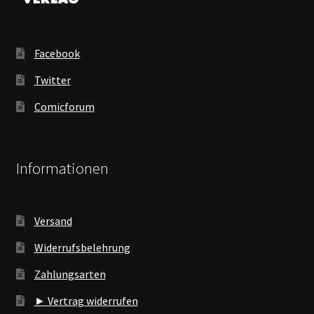
Facebook
Twitter
Comicforum
Informationen
Versand
Widerrufsbelehrung
Zahlungsarten
► Vertrag widerrufen