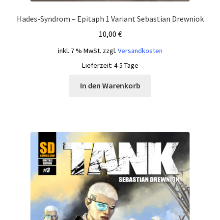
Hades-Syndrom – Epitaph 1 Variant Sebastian Drewniok
10,00
€
inkl. 7 % MwSt.
zzgl.
Versandkosten
Lieferzeit:
4-5 Tage
In den Warenkorb