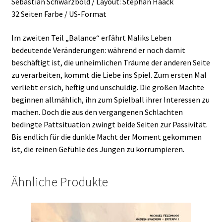
Sebastian Schwarzbold / Layout: Stephan Haack
32 Seiten Farbe / US-Format
Im zweiten Teil „Balance“ erfährt Maliks Leben
bedeutende Veränderungen: während er noch damit
beschäftigt ist, die unheimlichen Träume der anderen Seite
zu verarbeiten, kommt die Liebe ins Spiel. Zum ersten Mal
verliebt er sich, heftig und unschuldig. Die großen Mächte
beginnen allmählich, ihn zum Spielball ihrer Interessen zu
machen. Doch die aus den vergangenen Schlachten
bedingte Pattsituation zwingt beide Seiten zur Passivität.
Bis endlich für die dunkle Macht der Moment gekommen
ist, die reinen Gefühle des Jungen zu korrumpieren.
Ähnliche Produkte