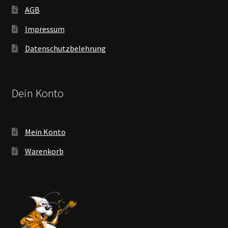
AGB
Impressum
Datenschutzbelehrung
Dein Konto
Mein Konto
Warenkorb