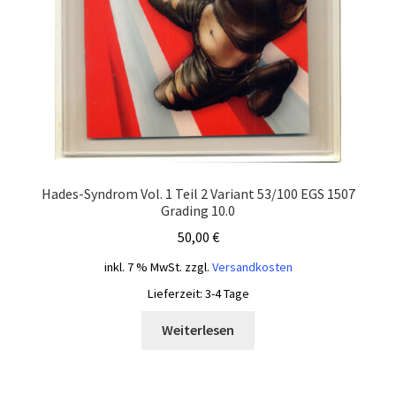
Hades-Syndrom Vol. 1 Teil 2 Variant 53/100 EGS 1507
Grading 10.0
50,00
€
inkl. 7 % MwSt.
zzgl.
Versandkosten
Lieferzeit:
3-4 Tage
Weiterlesen