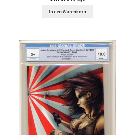
In den Warenkorb