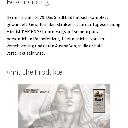
Beschreibung
Berlin im Jahr 2029. Das Stadtbild hat sich komplett
gewandelt. Gewalt in den Straßen ist an der Tagesordnung.
Hier ist DER ENGEL unterwegs auf seinem ganz
persönlichen Rachefeldzug. Er ahnt nichts von der
Verschwörung und deren Ausmaßen, in die er bald
verstrickt sein wird…
Ähnliche Produkte