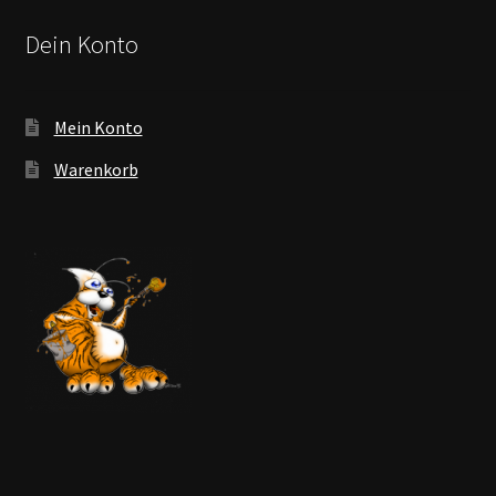
Dein Konto
Mein Konto
Warenkorb