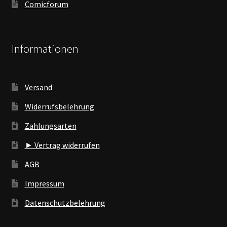
Comicforum
Informationen
Versand
Widerrufsbelehrung
Zahlungsarten
► Vertrag widerrufen
AGB
Impressum
Datenschutzbelehrung