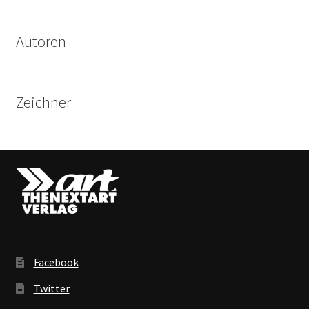
Produkte
Autoren
Zeichner
Facebook
Twitter