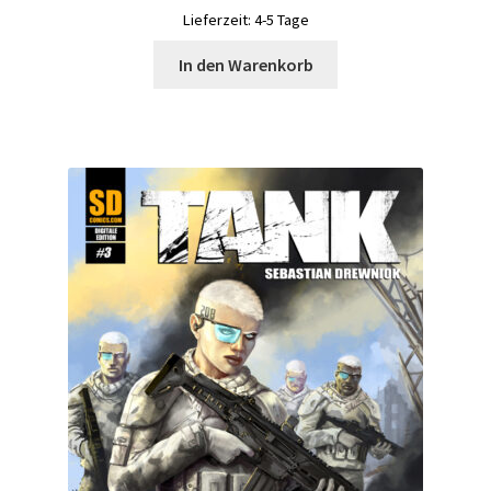
Lieferzeit:
4-5 Tage
In den Warenkorb