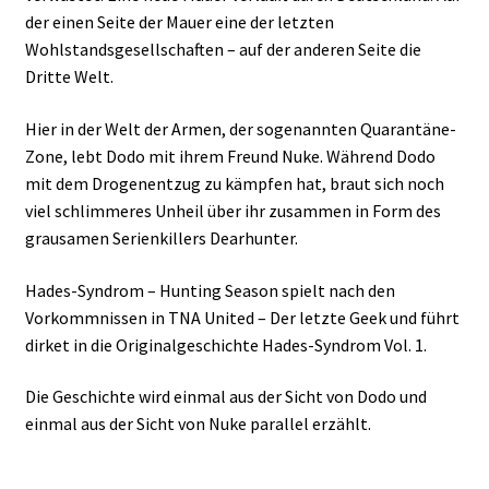
der einen Seite der Mauer eine der letzten
Wohlstandsgesellschaften – auf der anderen Seite die
Dritte Welt.
Hier in der Welt der Armen, der sogenannten Quarantäne-
Zone, lebt Dodo mit ihrem Freund Nuke. Während Dodo
mit dem Drogenentzug zu kämpfen hat, braut sich noch
viel schlimmeres Unheil über ihr zusammen in Form des
grausamen Serienkillers Dearhunter.
Hades-Syndrom – Hunting Season spielt nach den
Vorkommnissen in TNA United – Der letzte Geek und führt
dirket in die Originalgeschichte Hades-Syndrom Vol. 1.
Die Geschichte wird einmal aus der Sicht von Dodo und
einmal aus der Sicht von Nuke parallel erzählt.