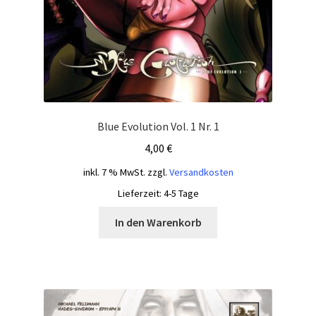
Blue Evolution Vol. 1 Nr. 1
4,00
€
inkl. 7 % MwSt.
zzgl.
Versandkosten
Lieferzeit:
4-5 Tage
In den Warenkorb