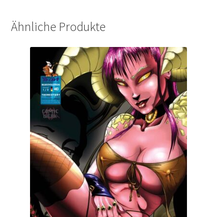
Ähnliche Produkte