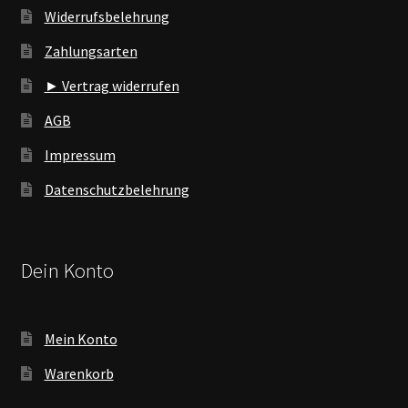
Widerrufsbelehrung
Zahlungsarten
► Vertrag widerrufen
AGB
Impressum
Datenschutzbelehrung
Dein Konto
Mein Konto
Warenkorb