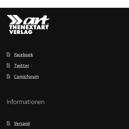
Facebook
Twitter
Comicforum
Informationen
Versand