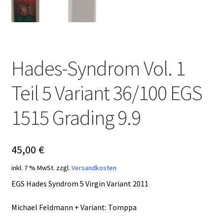
Hades-Syndrom Vol. 1
Teil 5 Variant 36/100 EGS
1515 Grading 9.9
45,00
€
inkl. 7 % MwSt.
zzgl.
Versandkosten
EGS Hades Syndrom 5 Virgin Variant 2011
Michael Feldmann + Variant: Tomppa