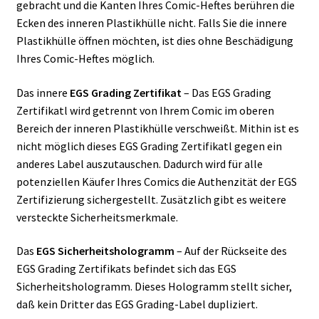
gebracht und die Kanten Ihres Comic-Heftes berühren die
Ecken des inneren Plastikhülle nicht. Falls Sie die innere
Plastikhülle öffnen möchten, ist dies ohne Beschädigung
Ihres Comic-Heftes möglich.
Das innere
EGS Grading Zertifikat
– Das EGS Grading
Zertifikatl wird getrennt von Ihrem Comic im oberen
Bereich der inneren Plastikhülle verschweißt. Mithin ist es
nicht möglich dieses EGS Grading Zertifikatl gegen ein
anderes Label auszutauschen. Dadurch wird für alle
potenziellen Käufer Ihres Comics die Authenzität der EGS
Zertifizierung sichergestellt. Zusätzlich gibt es weitere
versteckte Sicherheitsmerkmale.
Das
EGS Sicherheitshologramm
– Auf der Rückseite des
EGS Grading Zertifikats befindet sich das EGS
Sicherheitshologramm. Dieses Hologramm stellt sicher,
daß kein Dritter das EGS Grading-Label dupliziert.