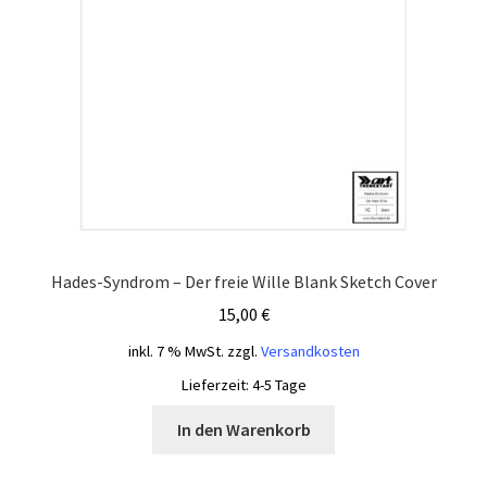
Hades-Syndrom – Der freie Wille Blank Sketch Cover
15,00
€
inkl. 7 % MwSt.
zzgl.
Versandkosten
Lieferzeit:
4-5 Tage
In den Warenkorb