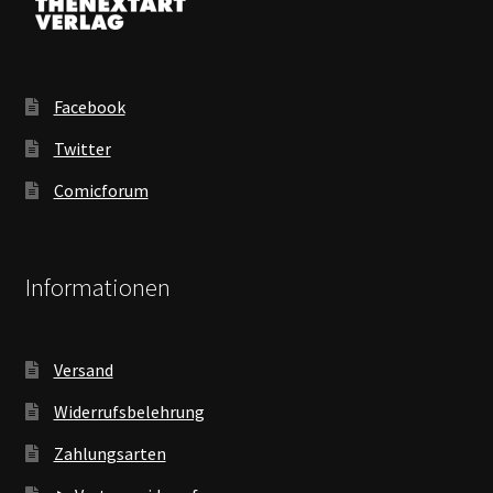
Facebook
Twitter
Comicforum
Informationen
Versand
Widerrufsbelehrung
Zahlungsarten