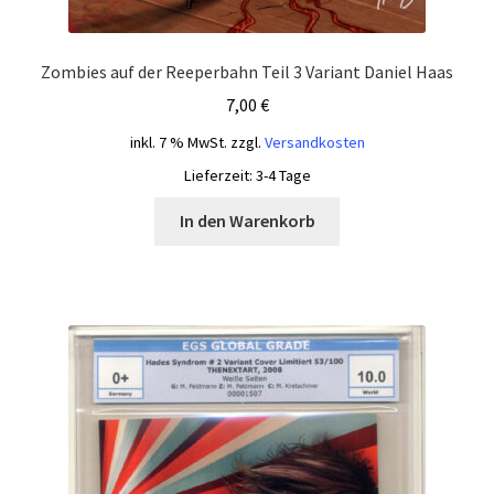
Zombies auf der Reeperbahn Teil 3 Variant Daniel Haas
7,00
€
inkl. 7 % MwSt.
zzgl.
Versandkosten
Lieferzeit:
3-4 Tage
In den Warenkorb