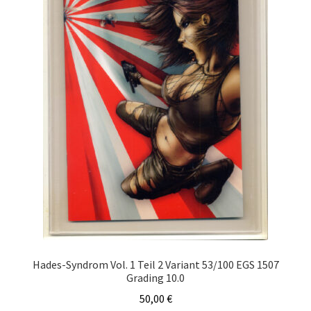
Hades-Syndrom Vol. 1 Teil 2 Variant 53/100 EGS 1507
Grading 10.0
50,00
€