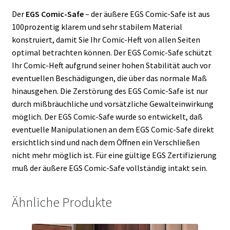
Der
EGS Comic-Safe
– der äußere EGS Comic-Safe ist aus
100prozentig klarem und sehr stabilem Material
konstruiert, damit Sie Ihr Comic-Heft von allen Seiten
optimal betrachten können. Der EGS Comic-Safe schützt
Ihr Comic-Heft aufgrund seiner hohen Stabilität auch vor
eventuellen Beschädigungen, die über das normale Maß
hinausgehen. Die Zerstörung des EGS Comic-Safe ist nur
durch mißbräuchliche und vorsätzliche Gewalteinwirkung
möglich. Der EGS Comic-Safe wurde so entwickelt, daß
eventuelle Manipulationen an dem EGS Comic-Safe direkt
ersichtlich sind und nach dem Öffnen ein Verschließen
nicht mehr möglich ist. Für eine gültige EGS Zertifizierung
muß der äußere EGS Comic-Safe vollständig intakt sein.
Ähnliche Produkte