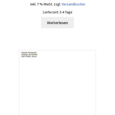
inkl. 7 % MwSt.
zzgl.
Versandkosten
Lieferzeit:
3-4 Tage
Weiterlesen