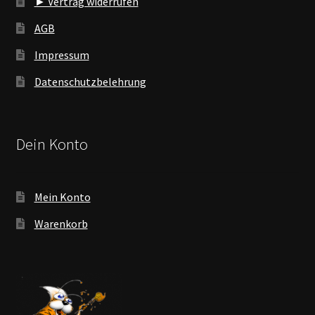
► Vertrag widerrufen
AGB
Impressum
Datenschutzbelehrung
Dein Konto
Mein Konto
Warenkorb