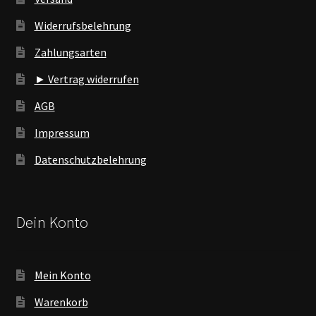
Widerrufsbelehrung
Zahlungsarten
► Vertrag widerrufen
AGB
Impressum
Datenschutzbelehrung
Dein Konto
Mein Konto
Warenkorb