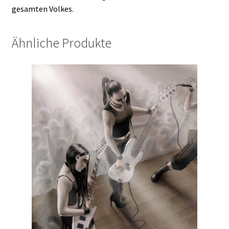
gesamten Volkes.
Ähnliche Produkte