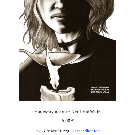
Hades-Syndrom – Der freie Wille
5,00
€
inkl. 7 % MwSt.
zzgl.
Versandkosten