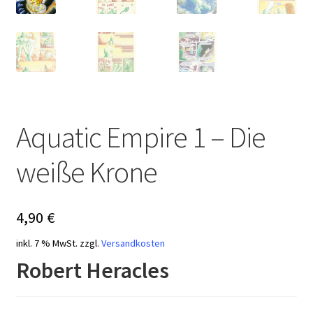
Aquatic Empire 1 – Die
weiße Krone
4,90
€
inkl. 7 % MwSt.
zzgl.
Versandkosten
Robert Heracles