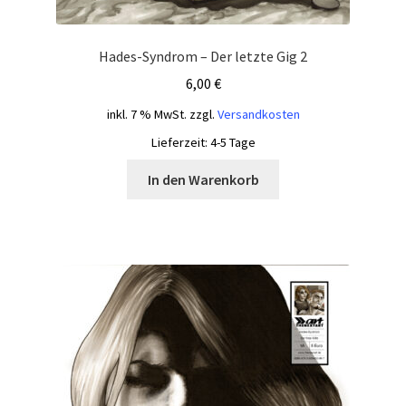
Hades-Syndrom – Der letzte Gig 2
6,00
€
inkl. 7 % MwSt.
zzgl.
Versandkosten
Lieferzeit:
4-5 Tage
In den Warenkorb