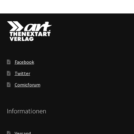
Facebook
Twitter
Comicforum
Informationen
Versand