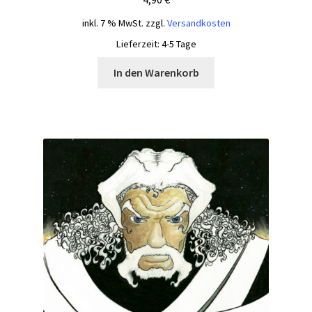
inkl. 7 % MwSt.
zzgl.
Versandkosten
Lieferzeit:
4-5 Tage
In den Warenkorb