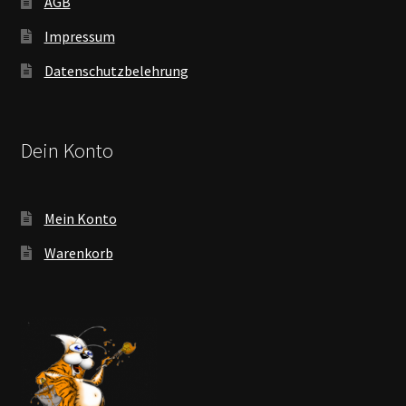
AGB
Impressum
Datenschutzbelehrung
Dein Konto
Mein Konto
Warenkorb