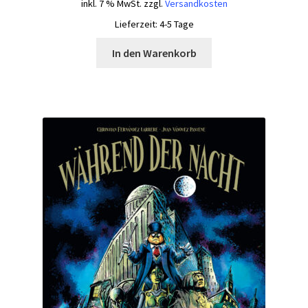
inkl. 7 % MwSt.
zzgl.
Versandkosten
Lieferzeit:
4-5 Tage
In den Warenkorb