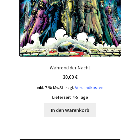
Während der Nacht
30,00
€
inkl. 7 % MwSt.
zzgl.
Versandkosten
Lieferzeit:
4-5 Tage
In den Warenkorb