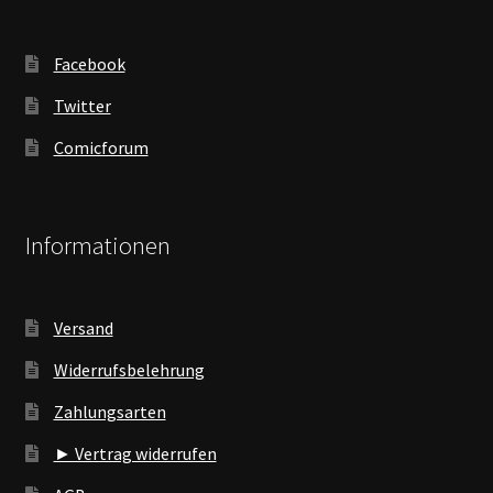
Facebook
Twitter
Comicforum
Informationen
Versand
Widerrufsbelehrung
Zahlungsarten
► Vertrag widerrufen