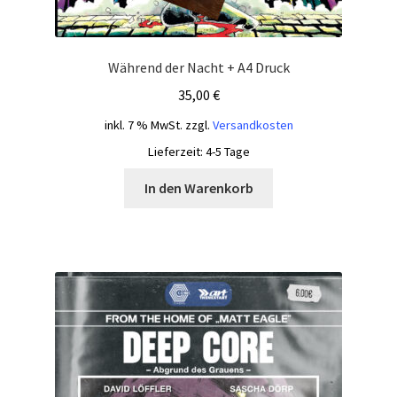
Während der Nacht + A4 Druck
35,00
€
inkl. 7 % MwSt.
zzgl.
Versandkosten
Lieferzeit:
4-5 Tage
In den Warenkorb