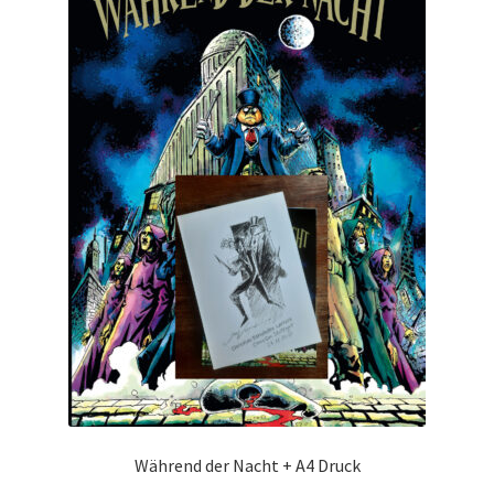
Während der Nacht + A4 Druck