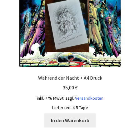
Während der Nacht + A4 Druck
35,00
€
inkl. 7 % MwSt.
zzgl.
Versandkosten
Lieferzeit:
4-5 Tage
In den Warenkorb