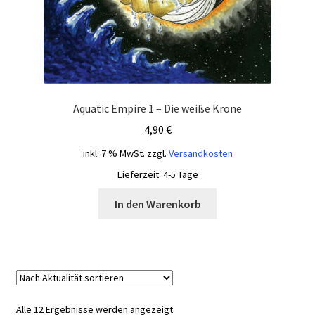
Aquatic Empire 1 – Die weiße Krone
4,90
€
inkl. 7 % MwSt.
zzgl.
Versandkosten
Lieferzeit:
4-5 Tage
In den Warenkorb
Nach
Alle 12 Ergebnisse werden angezeigt