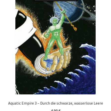
Aquatic Empire 3 – Durch die schwarze, wasserlose Leere
4,90
€