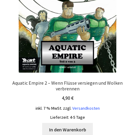
Aquatic Empire 2 – Wenn Flüsse versiegen und Wolken
verbrennen
4,90
€
inkl. 7 % MwSt.
zzgl.
Versandkosten
Lieferzeit:
4-5 Tage
In den Warenkorb