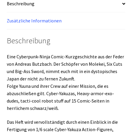
Beschreibung
Zusätzliche Informationen
Beschreibung
Eine Cyberpunk-Ninja Comic-Kurzgeschichte aus der Feder
von Andreas Butzbach. Der Schöpfer von Molekei, Six Cuts
und Big-Ass Sword, nimmt euch mit in ein dystopisches
Japan der nicht zu fernen Zukunft.
Folge Yuuna und ihrer Crew auf einer Mission, die es
abzuschließen gilt. Cyber-Yakuzas, Heavy-armor-exo-
dudes, tacti-cool robot stuff auf 15 Comic-Seiten in
herrlichem schwarz/weiß.
Das Heft wird vervollständigt durch einen Einblick in die
Fertigung von 1/6 scale Cyber-Yakuza Action-Figuren,