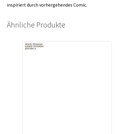
inspiriert durch vorhergehendes Comic.
Ähnliche Produkte