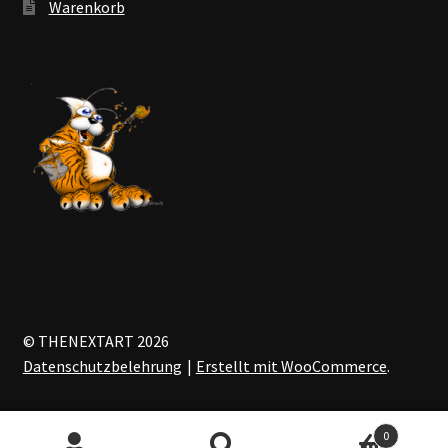
Warenkorb
© THENEXTART 2026
Datenschutzbelehrung
Erstellt mit WooCommerce
.
0