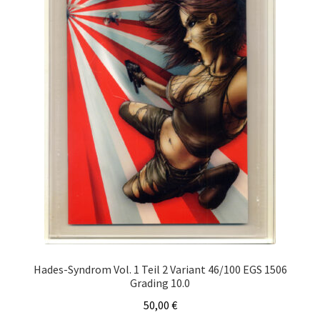
Hades-Syndrom Vol. 1 Teil 2 Variant 46/100 EGS 1506
Grading 10.0
50,00
€