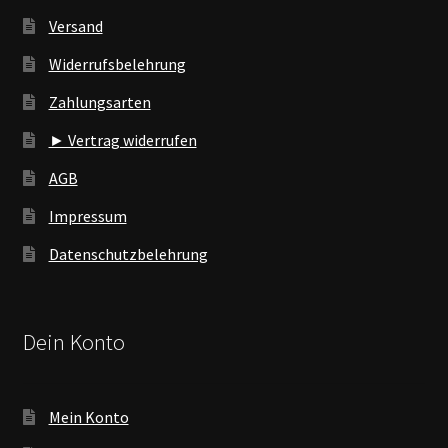
Versand
Widerrufsbelehrung
Zahlungsarten
► Vertrag widerrufen
AGB
Impressum
Datenschutzbelehrung
Dein Konto
Mein Konto