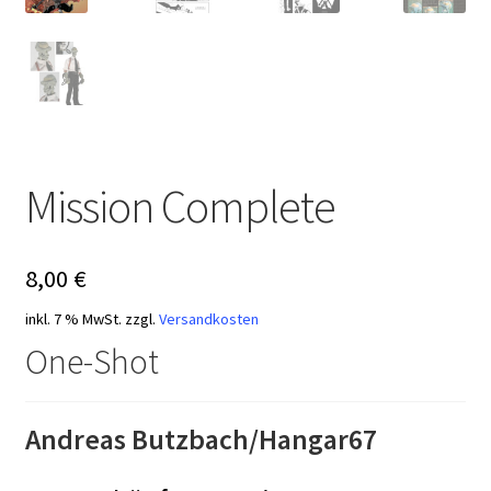
Mission Complete
8,00
€
inkl. 7 % MwSt.
zzgl.
Versandkosten
One-Shot
Andreas Butzbach/Hangar67