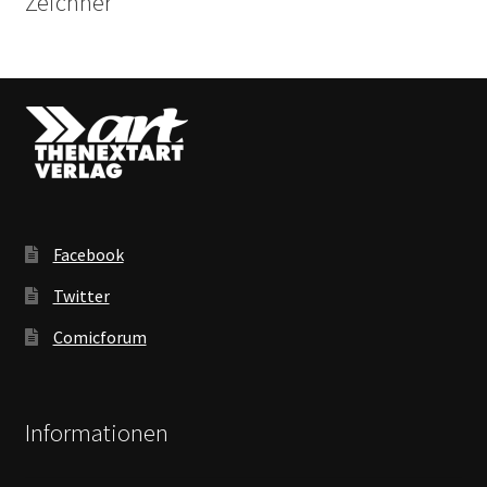
Zeichner
Facebook
Twitter
Comicforum
Informationen