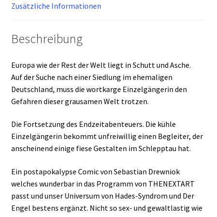
Zusätzliche Informationen
Beschreibung
Europa wie der Rest der Welt liegt in Schutt und Asche.
Auf der Suche nach einer Siedlung im ehemaligen
Deutschland, muss die wortkarge Einzelgängerin den
Gefahren dieser grausamen Welt trotzen.
Die Fortsetzung des Endzeitabenteuers. Die kühle
Einzelgängerin bekommt unfreiwillig einen Begleiter, der
anscheinend einige fiese Gestalten im Schlepptau hat.
Ein postapokalypse Comic von Sebastian Drewniok
welches wunderbar in das Programm von THENEXTART
passt und unser Universum von Hades-Syndrom und Der
Engel bestens ergänzt. Nicht so sex- und gewaltlastig wie