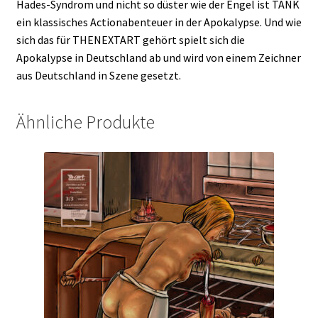
Hades-Syndrom und nicht so düster wie der Engel ist TANK
ein klassisches Actionabenteuer in der Apokalypse. Und wie
sich das für THENEXTART gehört spielt sich die
Apokalypse in Deutschland ab und wird von einem Zeichner
aus Deutschland in Szene gesetzt.
Ähnliche Produkte