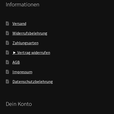
Informationen
Versand
Widerrufsbelehrung
Zahlungsarten
► Vertrag widerrufen
AGB
Impressum
Datenschutzbelehrung
Dein Konto