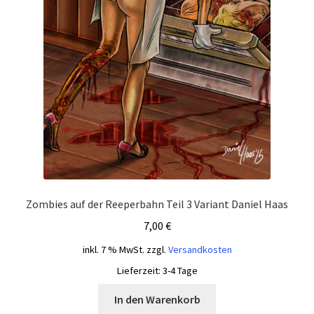
Zombies auf der Reeperbahn Teil 3 Variant Daniel Haas
7,00
€
inkl. 7 % MwSt.
zzgl.
Versandkosten
Lieferzeit:
3-4 Tage
In den Warenkorb