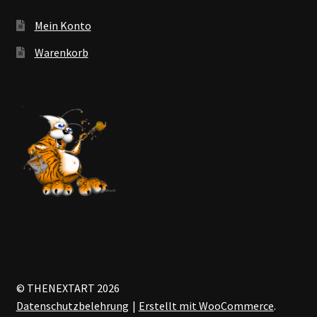
Mein Konto
Warenkorb
© THENEXTART 2026
Datenschutzbelehrung
Erstellt mit WooCommerce
.