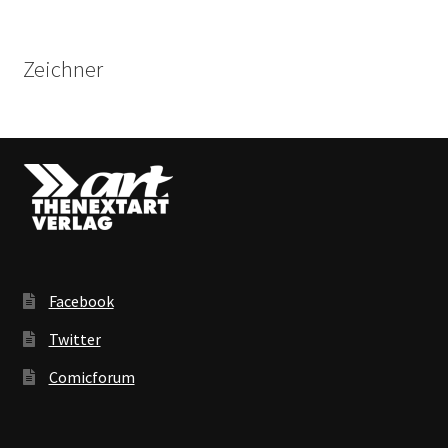
Zeichner
Facebook
Twitter
Comicforum