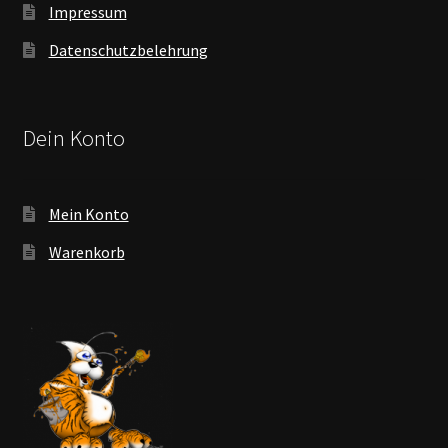
Impressum
Datenschutzbelehrung
Dein Konto
Mein Konto
Warenkorb