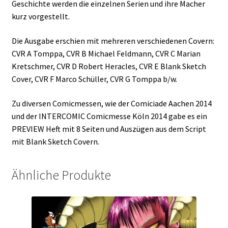
Geschichte werden die einzelnen Serien und ihre Macher
kurz vorgestellt.
Die Ausgabe erschien mit mehreren verschiedenen Covern:
CVR A Tomppa, CVR B Michael Feldmann, CVR C Marian
Kretschmer, CVR D Robert Heracles, CVR E Blank Sketch
Cover, CVR F Marco Schüller, CVR G Tomppa b/w.
Zu diversen Comicmessen, wie der Comiciade Aachen 2014
und der INTERCOMIC Comicmesse Köln 2014 gabe es ein
PREVIEW Heft mit 8 Seiten und Auszügen aus dem Script
mit Blank Sketch Covern.
Ähnliche Produkte