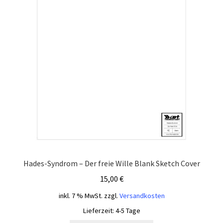
Hades-Syndrom – Der freie Wille Blank Sketch Cover
15,00
€
inkl. 7 % MwSt.
zzgl.
Versandkosten
Lieferzeit:
4-5 Tage