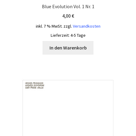
Blue Evolution Vol. 1 Nr. 1
4,00
€
inkl. 7 % MwSt.
zzgl.
Versandkosten
Lieferzeit:
4-5 Tage
In den Warenkorb