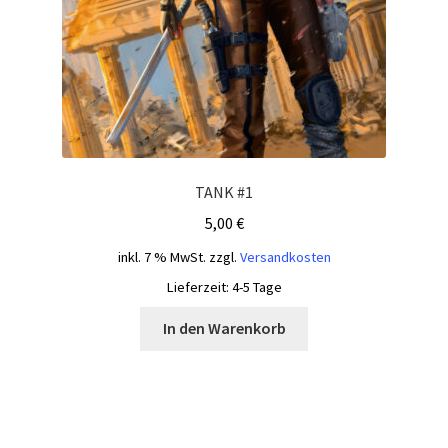
TANK #1
5,00
€
inkl. 7 % MwSt.
zzgl.
Versandkosten
Lieferzeit:
4-5 Tage
In den Warenkorb