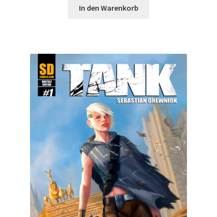
In den Warenkorb