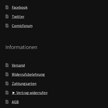
Facebook
Twitter
Comicforum
Informationen
Versand
Widerrufsbelehrung
Zahlungsarten
► Vertrag widerrufen
AGB