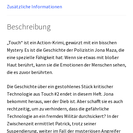
Zusätzliche Informationen
Beschreibung
„Touch“ ist ein Action-Krimi, gewürzt mit ein bisschen
Mystery. Es ist die Geschichte der Polizistin Jona Maza, die
eine spezielle Fähigkeit hat: Wenn sie etwas mit bloßer
Haut berührt, kann sie die Emotionen der Menschen sehen,
die es zuvor berührten.
Die Geschichte über ein gestohlenes Stück kritischer
Technologie aus Touch #2 endet in diesem Heft. Jona
bekommt heraus, wer der Dieb ist. Aber schafft sie es auch
rechtzeitig, um zu verhindern, dass die gefährliche
Technologie an ein fremdes Militär durchsickert? In der
Zwischenzeit ermittlet Patrick, trotz seiner
Suspendierung, weiter im Fall der mysteriösen Angreifer