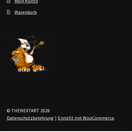
Mein Konto
Warenkorb
© THENEXTART 2026
Datenschutzbelehrung
Erstellt mit WooCommerce
.