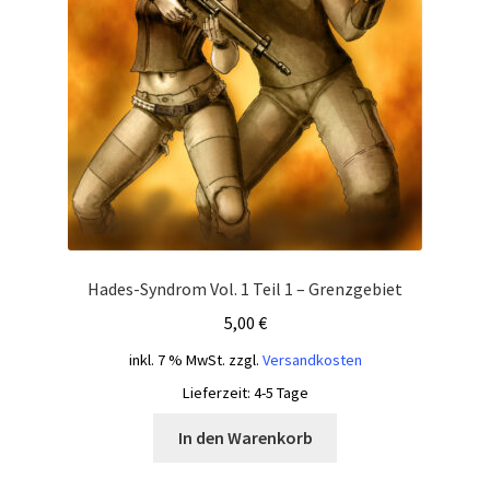
Hades-Syndrom Vol. 1 Teil 1 – Grenzgebiet
5,00
€
inkl. 7 % MwSt.
zzgl.
Versandkosten
Lieferzeit:
4-5 Tage
In den Warenkorb