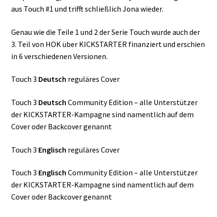
aus Touch #1 und trifft schließlich Jona wieder.
Genau wie die Teile 1 und 2 der Serie Touch wurde auch der
3. Teil von HOK über KICKSTARTER finanziert und erschien
in 6 verschiedenen Versionen.
Touch 3
Deutsch
reguläres Cover
Touch 3
Deutsch
Community Edition – alle Unterstützer
der KICKSTARTER-Kampagne sind namentlich auf dem
Cover oder Backcover genannt
Touch 3
Englisch
reguläres Cover
Touch 3
Englisch
Community Edition – alle Unterstützer
der KICKSTARTER-Kampagne sind namentlich auf dem
Cover oder Backcover genannt