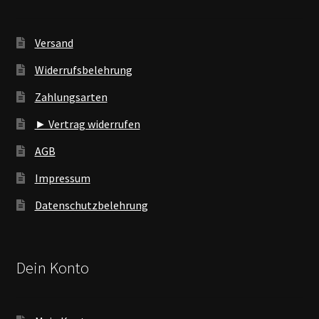
Versand
Widerrufsbelehrung
Zahlungsarten
► Vertrag widerrufen
AGB
Impressum
Datenschutzbelehrung
Dein Konto