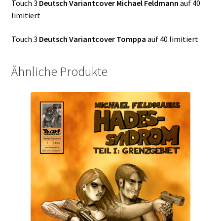
Touch 3
Deutsch
Variantcover
Michael
Feldmann
auf 40
limitiert
Touch 3
Deutsch
Variantcover
Tomppa
auf 40 limitiert
Ähnliche Produkte