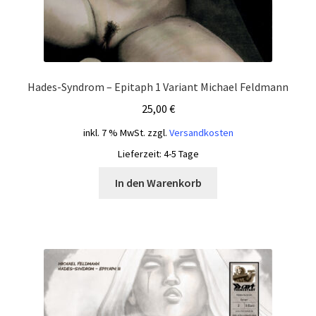
Hades-Syndrom – Epitaph 1 Variant Michael Feldmann
25,00
€
inkl. 7 % MwSt.
zzgl.
Versandkosten
Lieferzeit:
4-5 Tage
In den Warenkorb