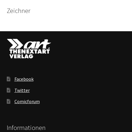
Zeichner
Facebook
Twitter
Comicforum
Informationen