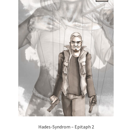
Hades-Syndrom – Epitaph 2