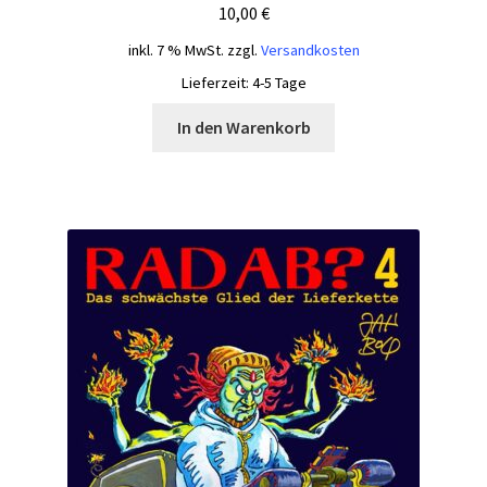
10,00
€
inkl. 7 % MwSt.
zzgl.
Versandkosten
Lieferzeit:
4-5 Tage
In den Warenkorb