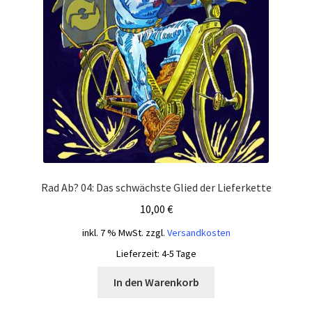
Rad Ab? 04: Das schwächste Glied der Lieferkette
10,00
€
inkl. 7 % MwSt.
zzgl.
Versandkosten
Lieferzeit:
4-5 Tage
In den Warenkorb