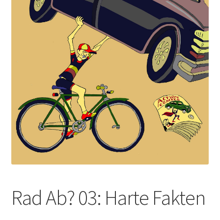
Rad Ab? 03: Harte Fakten