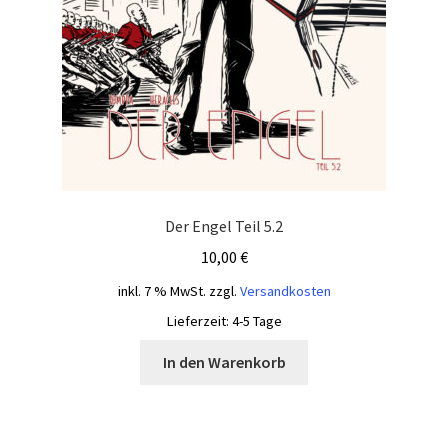
Der Engel Teil 5.2
10,00
€
inkl. 7 % MwSt.
zzgl.
Versandkosten
Lieferzeit:
4-5 Tage
In den Warenkorb