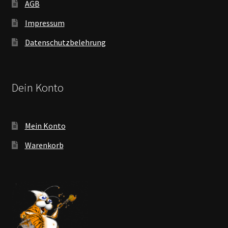
AGB
Impressum
Datenschutzbelehrung
Dein Konto
Mein Konto
Warenkorb