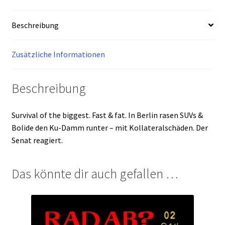
Beschreibung
Zusätzliche Informationen
Beschreibung
Survival of the biggest. Fast & fat. In Berlin rasen SUVs &
Bolide den Ku-Damm runter – mit Kollateralschäden. Der
Senat reagiert.
Das könnte dir auch gefallen …