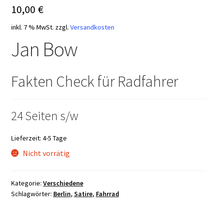
10,00
€
inkl. 7 % MwSt.
zzgl.
Versandkosten
Jan Bow
Fakten Check für Radfahrer
24 Seiten s/w
Lieferzeit:
4-5 Tage
Nicht vorrätig
Kategorie:
Verschiedene
Schlagwörter:
Berlin
,
Satire
,
Fahrrad