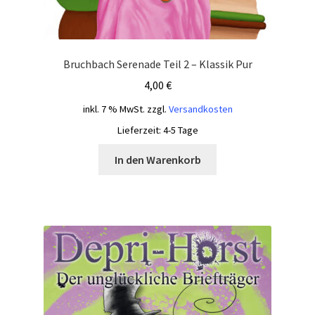
Bruchbach Serenade Teil 2 – Klassik Pur
4,00
€
inkl. 7 % MwSt.
zzgl.
Versandkosten
Lieferzeit:
4-5 Tage
In den Warenkorb