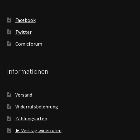
Facebook
Twitter
Comicforum
Informationen
Versand
Widerrufsbelehrung
Zahlungsarten
► Vertrag widerrufen