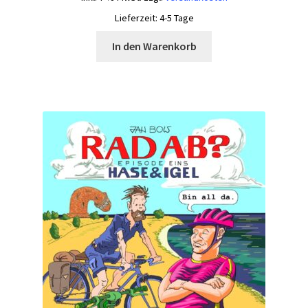
Lieferzeit:
4-5 Tage
In den Warenkorb