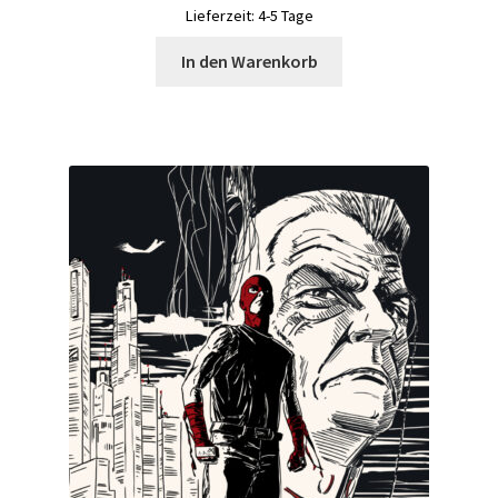
Lieferzeit:
4-5 Tage
In den Warenkorb