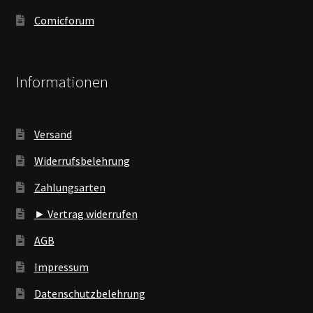
Comicforum
Informationen
Versand
Widerrufsbelehrung
Zahlungsarten
► Vertrag widerrufen
AGB
Impressum
Datenschutzbelehrung