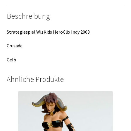
Beschreibung
Strategiespiel WizKids HeroClix Indy 2003
Crusade
Gelb
Ähnliche Produkte