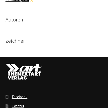
Produkte
Autoren
Zeichner
Facebook
Twitter