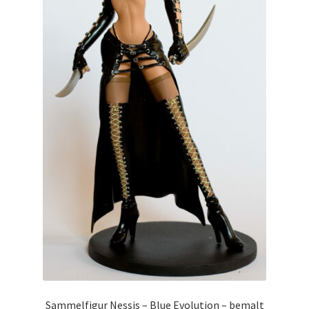
Sammelfigur Nessis – Blue Evolution – bemalt