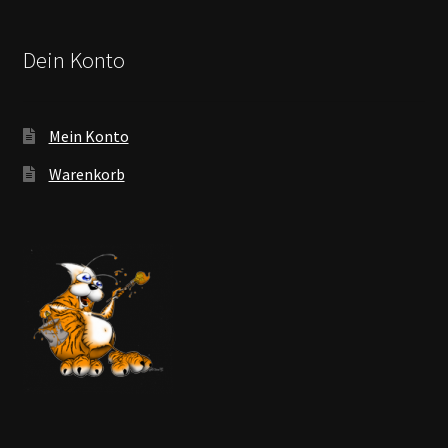
Dein Konto
Mein Konto
Warenkorb