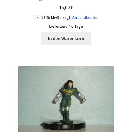
15,00
€
inkl. 19 % MwSt.
zzgl.
Versandkosten
Lieferzeit:
4-5 Tage
In den Warenkorb