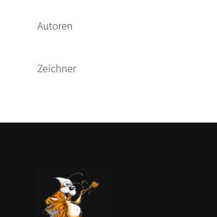
Autoren
Zeichner