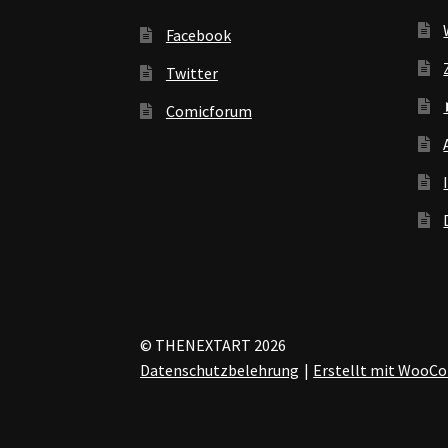
Facebook
Twitter
Comicforum
© THENEXTART 2026
Datenschutzbelehrung
Erstellt mit Woo