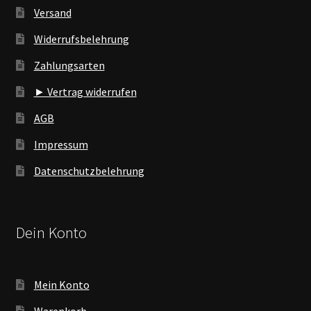
Versand
Widerrufsbelehrung
Zahlungsarten
► Vertrag widerrufen
AGB
Impressum
Datenschutzbelehrung
Dein Konto
Mein Konto
Warenkorb