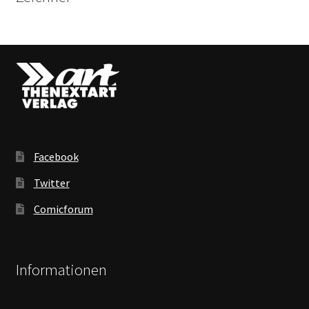
Facebook
Twitter
Comicforum
Informationen