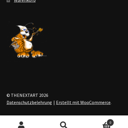
© THENEXTART 2026
Datenschutzbelehrung
Erstellt mit WooCommerce
.
0