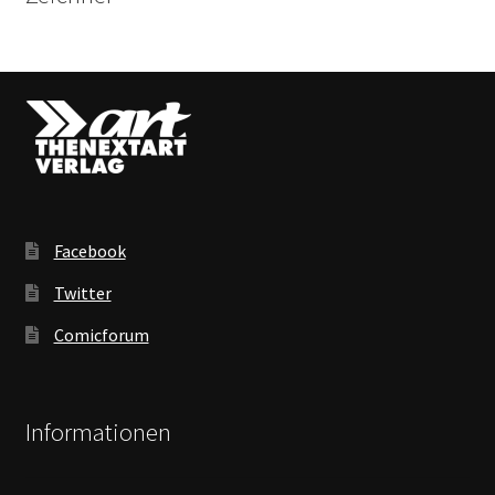
Facebook
Twitter
Comicforum
Informationen