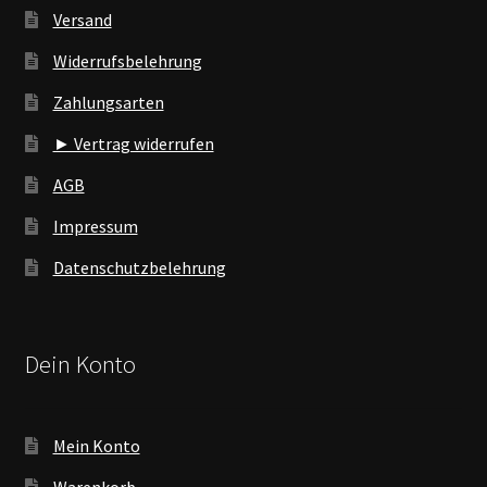
Versand
Widerrufsbelehrung
Zahlungsarten
► Vertrag widerrufen
AGB
Impressum
Datenschutzbelehrung
Dein Konto
Mein Konto
Warenkorb