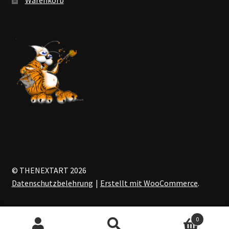
© THENEXTART 2026
Datenschutzbelehrung
Erstellt mit WooCommerce
.
0