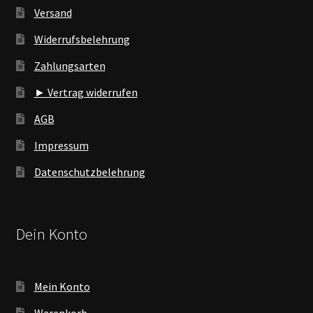
Versand
Widerrufsbelehrung
Zahlungsarten
► Vertrag widerrufen
AGB
Impressum
Datenschutzbelehrung
Dein Konto
Mein Konto
Warenkorb