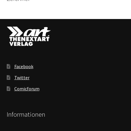
Facebook
Twitter
Comicforum
Informationen