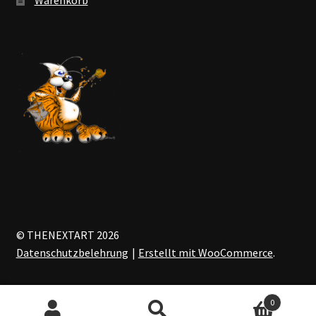
© THENEXTART 2026
Datenschutzbelehrung
Erstellt mit WooCommerce
.
0