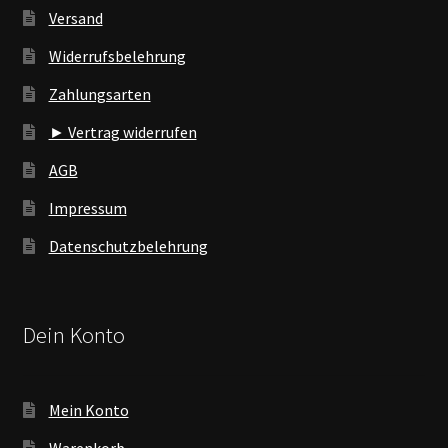
Versand
Widerrufsbelehrung
Zahlungsarten
► Vertrag widerrufen
AGB
Impressum
Datenschutzbelehrung
Dein Konto
Mein Konto
Warenkorb