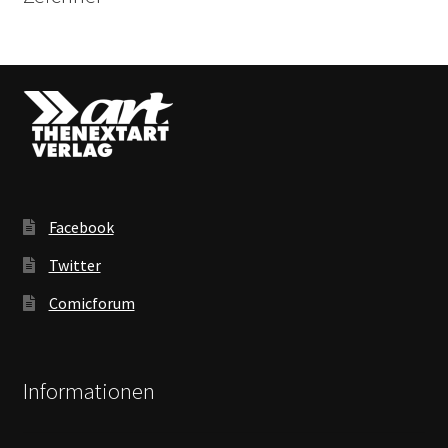
Facebook
Twitter
Comicforum
Informationen