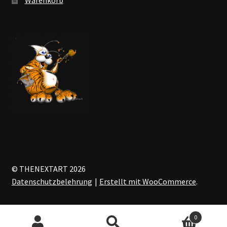
© THENEXTART 2026
Datenschutzbelehrung
Erstellt mit WooCommerce
.
0